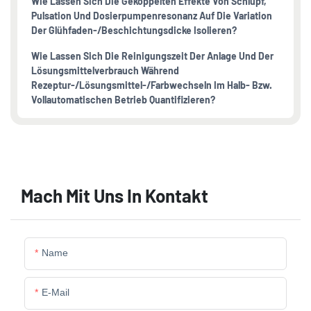
Wie Lassen Sich Die Gekoppelten Effekte Von Schlupf,
Pulsation Und Dosierpumpenresonanz Auf Die Variation
Der Glühfaden-/Beschichtungsdicke Isolieren?
Wie Lassen Sich Die Reinigungszeit Der Anlage Und Der
Lösungsmittelverbrauch Während
Rezeptur-/Lösungsmittel-/Farbwechseln Im Halb- Bzw.
Vollautomatischen Betrieb Quantifizieren?
Mach Mit Uns In Kontakt
Name
E-Mail