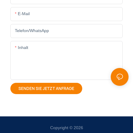
E-Mail
Telefon/WhatsApp
Inhalt
SENDEN SIE JETZT ANFRAGE
Copyright © 2026