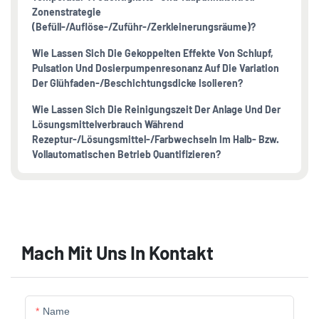
Zonenstrategie
(Befüll-/Auflöse-/Zuführ-/Zerkleinerungsräume)?
Wie Lassen Sich Die Gekoppelten Effekte Von Schlupf,
Pulsation Und Dosierpumpenresonanz Auf Die Variation
Der Glühfaden-/Beschichtungsdicke Isolieren?
Wie Lassen Sich Die Reinigungszeit Der Anlage Und Der
Lösungsmittelverbrauch Während
Rezeptur-/Lösungsmittel-/Farbwechseln Im Halb- Bzw.
Vollautomatischen Betrieb Quantifizieren?
Mach Mit Uns In Kontakt
Name