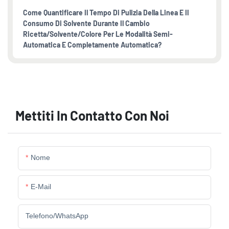
Come Quantificare Il Tempo Di Pulizia Della Linea E Il
Consumo Di Solvente Durante Il Cambio
Ricetta/solvente/colore Per Le Modalità Semi-
Automatica E Completamente Automatica?
Mettiti In Contatto Con Noi
Nome
E-Mail
Telefono/WhatsApp