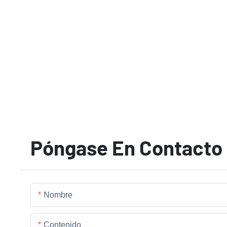
Póngase En Contacto
Nombre
Contenido