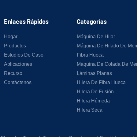
Enlaces Rápidos
Categorías
Hogar
Máquina De Hilar
Productos
Máquina De Hilado De Me
Estudios De Caso
Fibra Hueca
Aplicaciones
Máquina De Colada De Me
Recurso
Láminas Planas
Contáctenos
Hilera De Fibra Hueca
Hilera De Fusión
Hilera Húmeda
Hilera Seca