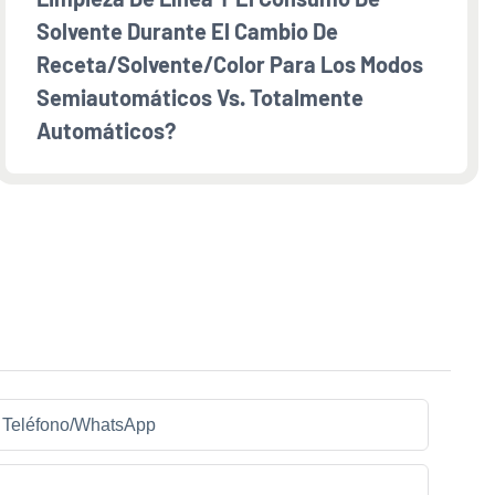
Solvente Durante El Cambio De
Receta/solvente/color Para Los Modos
Semiautomáticos Vs. Totalmente
Automáticos?
Teléfono/WhatsApp