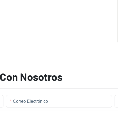
 Con Nosotros
Correo Electrónico