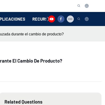
PLICACIONES
RECURSO
CONTÁCTENOS
ruzada durante el cambio de producto?
rante El Cambio De Producto?
Related Questions