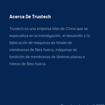
Acerca De Trustech
Trustech es una empresa líder de China que se
especializa en la investigación, el desarrollo y la
fabricación de máquinas de hilado de
membranas de fibra hueca, máquinas de
fundición de membranas de láminas planas e
hileras de fibra hueca.