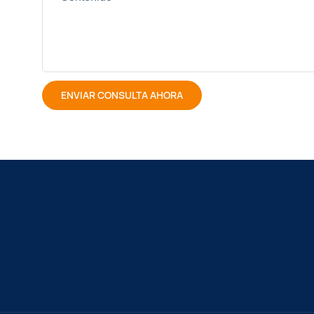
ENVIAR CONSULTA AHORA