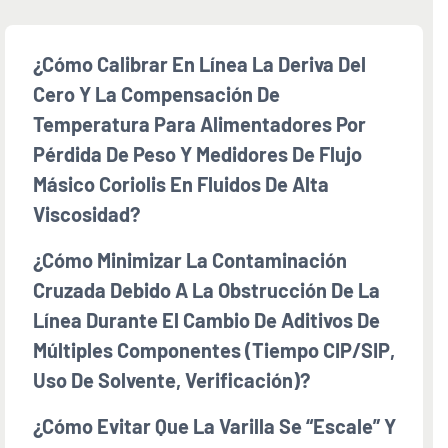
¿Cómo Calibrar En Línea La Deriva Del
Cero Y La Compensación De
Temperatura Para Alimentadores Por
Pérdida De Peso Y Medidores De Flujo
Másico Coriolis En Fluidos De Alta
Viscosidad?
¿Cómo Minimizar La Contaminación
Cruzada Debido A La Obstrucción De La
Línea Durante El Cambio De Aditivos De
Múltiples Componentes (tiempo CIP/SIP,
Uso De Solvente, Verificación)?
¿Cómo Evitar Que La Varilla Se “escale” Y