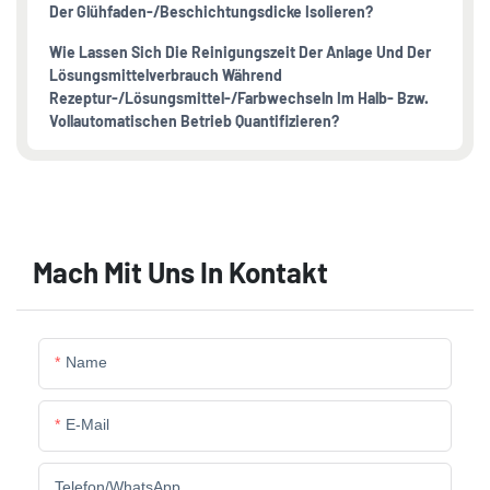
Der Glühfaden-/Beschichtungsdicke Isolieren?
Wie Lassen Sich Die Reinigungszeit Der Anlage Und Der
Lösungsmittelverbrauch Während
Rezeptur-/Lösungsmittel-/Farbwechseln Im Halb- Bzw.
Vollautomatischen Betrieb Quantifizieren?
Mach Mit Uns In Kontakt
Name
E-Mail
Telefon/WhatsApp