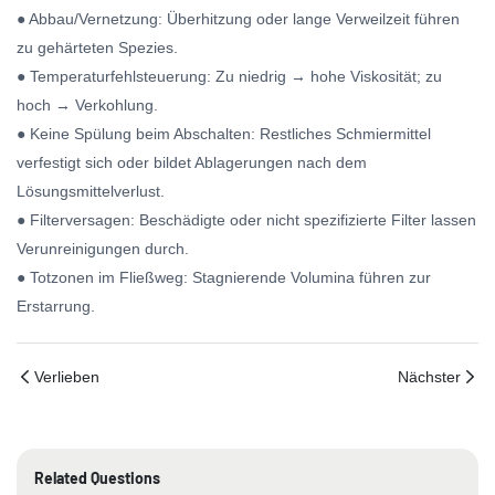
● Abbau/Vernetzung: Überhitzung oder lange Verweilzeit führen
zu gehärteten Spezies.
● Temperaturfehlsteuerung: Zu niedrig → hohe Viskosität; zu
hoch → Verkohlung.
● Keine Spülung beim Abschalten: Restliches Schmiermittel
verfestigt sich oder bildet Ablagerungen nach dem
Lösungsmittelverlust.
● Filterversagen: Beschädigte oder nicht spezifizierte Filter lassen
Verunreinigungen durch.
● Totzonen im Fließweg: Stagnierende Volumina führen zur
Erstarrung.
Verlieben
Nächster
Related Questions