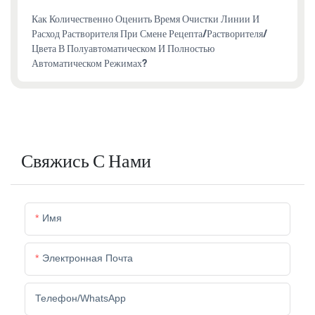
Как Количественно Оценить Время Очистки Линии И
Расход Растворителя При Смене Рецепта/растворителя/
Цвета В Полуавтоматическом И Полностью
Автоматическом Режимах?
Свяжись С Нами
Имя
Электронная Почта
Телефон/WhatsApp