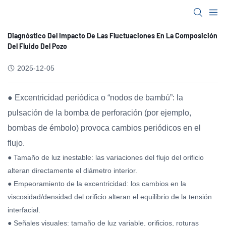
Diagnóstico Del Impacto De Las Fluctuaciones En La Composición
Del Fluido Del Pozo
2025-12-05
● Excentricidad periódica o “nodos de bambú”: la
pulsación de la bomba de perforación (por ejemplo,
bombas de émbolo) provoca cambios periódicos en el
flujo.
● Tamaño de luz inestable: las variaciones del flujo del orificio
alteran directamente el diámetro interior.
● Empeoramiento de la excentricidad: los cambios en la
viscosidad/densidad del orificio alteran el equilibrio de la tensión
interfacial.
● Señales visuales: tamaño de luz variable, orificios, roturas