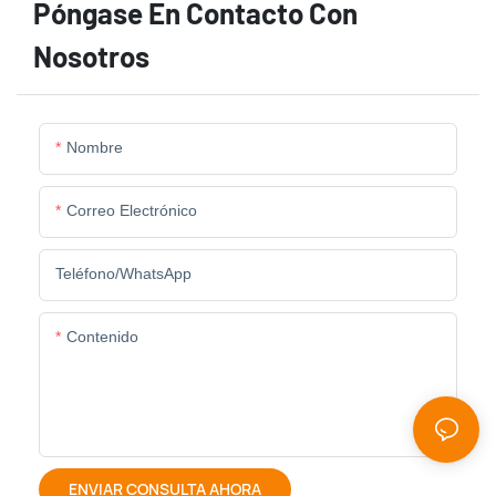
Póngase En Contacto Con
Nosotros
Nombre
Correo Electrónico
Teléfono/WhatsApp
Contenido
ENVIAR CONSULTA AHORA