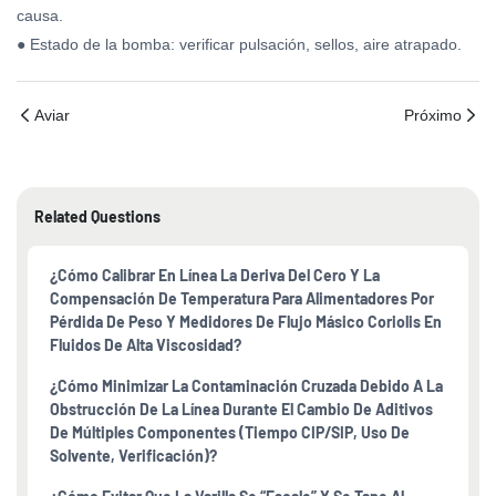
causa.
● Estado de la bomba: verificar pulsación, sellos, aire atrapado.
Aviar
Próximo
Related Questions
¿Cómo Calibrar En Línea La Deriva Del Cero Y La
Compensación De Temperatura Para Alimentadores Por
Pérdida De Peso Y Medidores De Flujo Másico Coriolis En
Fluidos De Alta Viscosidad?
¿Cómo Minimizar La Contaminación Cruzada Debido A La
Obstrucción De La Línea Durante El Cambio De Aditivos
De Múltiples Componentes (tiempo CIP/SIP, Uso De
Solvente, Verificación)?