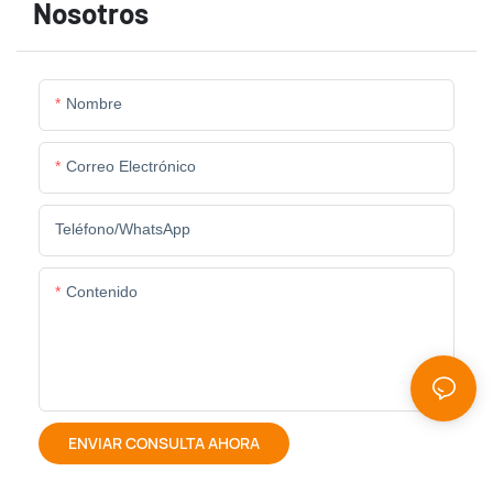
Nosotros
Nombre
Correo Electrónico
Teléfono/WhatsApp
Contenido
ENVIAR CONSULTA AHORA