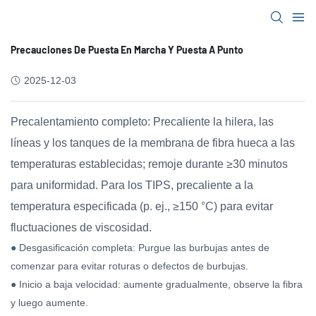
Precauciones De Puesta En Marcha Y Puesta A Punto
2025-12-03
Precalentamiento completo: Precaliente la hilera, las
líneas y los tanques de la membrana de fibra hueca a las
temperaturas establecidas; remoje durante ≥30 minutos
para uniformidad. Para los TIPS, precaliente a la
temperatura especificada (p. ej., ≥150 °C) para evitar
fluctuaciones de viscosidad.
● Desgasificación completa: Purgue las burbujas antes de
comenzar para evitar roturas o defectos de burbujas.
● Inicio a baja velocidad: aumente gradualmente, observe la fibra
y luego aumente.