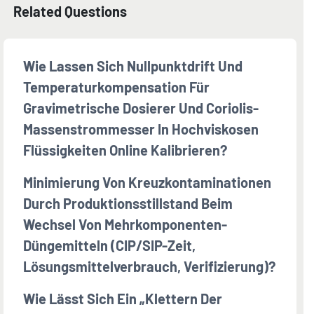
Related Questions
Wie Lassen Sich Nullpunktdrift Und
Temperaturkompensation Für
Gravimetrische Dosierer Und Coriolis-
Massenstrommesser In Hochviskosen
Flüssigkeiten Online Kalibrieren?
Minimierung Von Kreuzkontaminationen
Durch Produktionsstillstand Beim
Wechsel Von Mehrkomponenten-
Düngemitteln (CIP/SIP-Zeit,
Lösungsmittelverbrauch, Verifizierung)?
Wie Lässt Sich Ein „Klettern Der