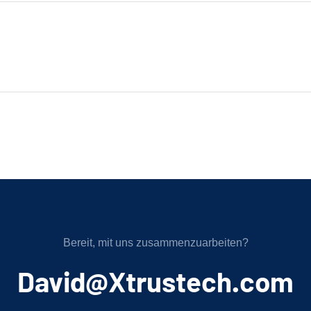
Bereit, mit uns zusammenzuarbeiten?
﻿David@Xtrustech.com