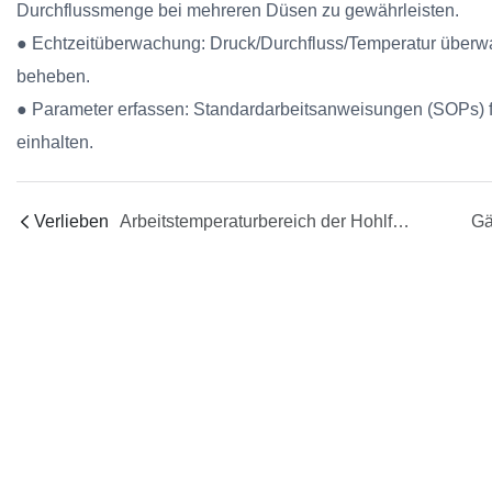
Durchflussmenge bei mehreren Düsen zu gewährleisten.
● Echtzeitüberwachung: Druck/Durchfluss/Temperatur überw
beheben.
● Parameter erfassen: Standardarbeitsanweisungen (SOPs) f
einhalten.
Verlieben
Arbeitstemperaturbereich der Hohlfaserspinndüse