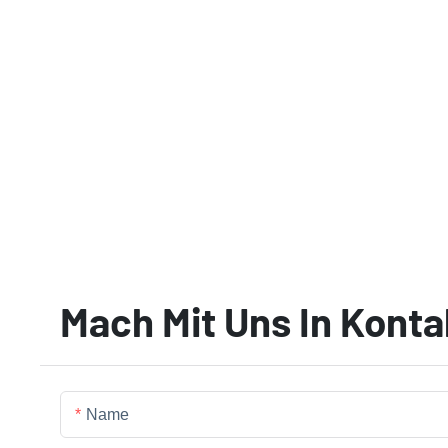
Mach Mit Uns In Konta
Name