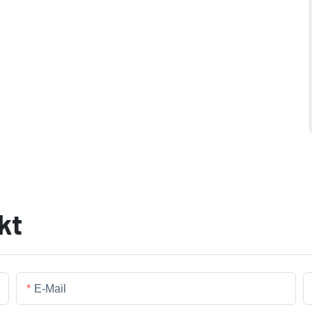
kt
E-Mail