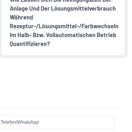
Anlage Und Der Lösungsmittelverbrauch
Während
Rezeptur-/Lösungsmittel-/Farbwechseln
Im Halb- Bzw. Vollautomatischen Betrieb
Quantifizieren?
Telefon/WhatsApp