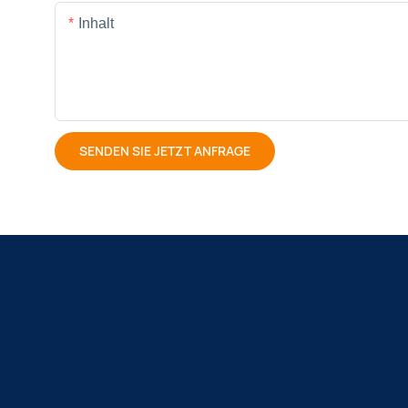
Inhalt
SENDEN SIE JETZT ANFRAGE