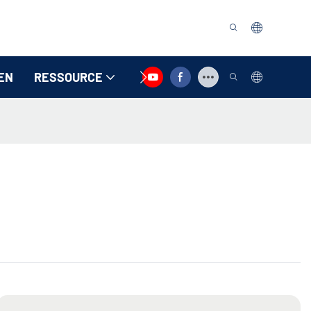
EN
RESSOURCE
KONTAKTIEREN SIE UNS