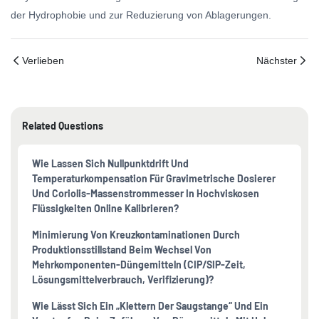
der Hydrophobie und zur Reduzierung von Ablagerungen.
Verlieben
Nächster
Related Questions
Wie Lassen Sich Nullpunktdrift Und
Temperaturkompensation Für Gravimetrische Dosierer
Und Coriolis-Massenstrommesser In Hochviskosen
Flüssigkeiten Online Kalibrieren?
Minimierung Von Kreuzkontaminationen Durch
Produktionsstillstand Beim Wechsel Von
Mehrkomponenten-Düngemitteln (CIP/SIP-Zeit,
Lösungsmittelverbrauch, Verifizierung)?
Wie Lässt Sich Ein „Klettern Der Saugstange“ Und Ein