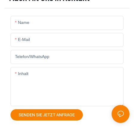
Name
E-Mail
Telefon/WhatsApp
Inhalt
SENDEN SIE JETZT ANFRAGE