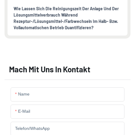
Wie Lassen Sich Die Reinigungszeit Der Anlage Und Der
Lösungsmittelverbrauch Während
Rezeptur-/Lösungsmittel-/Farbwechseln Im Halb- Bzw.
Vollautomatischen Betrieb Quantifizieren?
Mach Mit Uns In Kontakt
Name
E-Mail
Telefon/WhatsApp