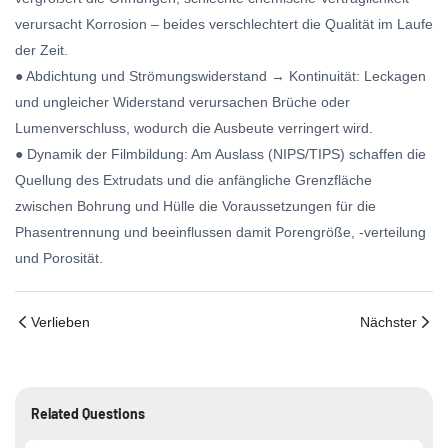
verursacht Korrosion – beides verschlechtert die Qualität im Laufe
der Zeit.
● Abdichtung und Strömungswiderstand → Kontinuität: Leckagen
und ungleicher Widerstand verursachen Brüche oder
Lumenverschluss, wodurch die Ausbeute verringert wird.
● Dynamik der Filmbildung: Am Auslass (NIPS/TIPS) schaffen die
Quellung des Extrudats und die anfängliche Grenzfläche
zwischen Bohrung und Hülle die Voraussetzungen für die
Phasentrennung und beeinflussen damit Porengröße, -verteilung
und Porosität.
Verlieben
Nächster
Related Questions