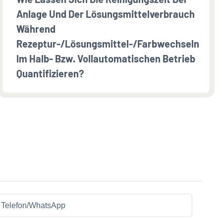
Anlage Und Der Lösungsmittelverbrauch
Während
Rezeptur-/Lösungsmittel-/Farbwechseln
Im Halb- Bzw. Vollautomatischen Betrieb
Quantifizieren?
Telefon/WhatsApp