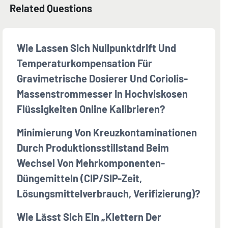
Related Questions
Wie Lassen Sich Nullpunktdrift Und
Temperaturkompensation Für
Gravimetrische Dosierer Und Coriolis-
Massenstrommesser In Hochviskosen
Flüssigkeiten Online Kalibrieren?
Minimierung Von Kreuzkontaminationen
Durch Produktionsstillstand Beim
Wechsel Von Mehrkomponenten-
Düngemitteln (CIP/SIP-Zeit,
Lösungsmittelverbrauch, Verifizierung)?
Wie Lässt Sich Ein „Klettern Der