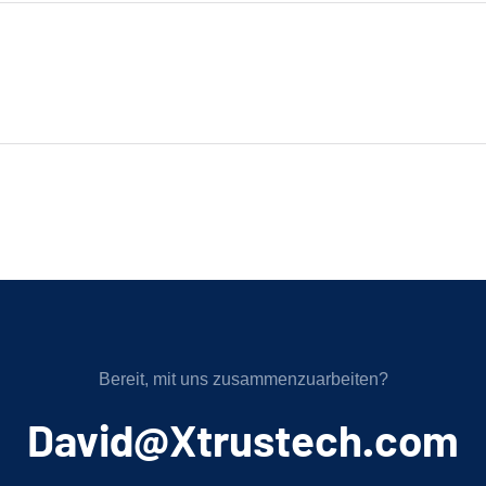
Bereit, mit uns zusammenzuarbeiten?
﻿David@Xtrustech.com