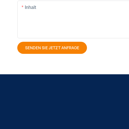
Inhalt
SENDEN SIE JETZT ANFRAGE