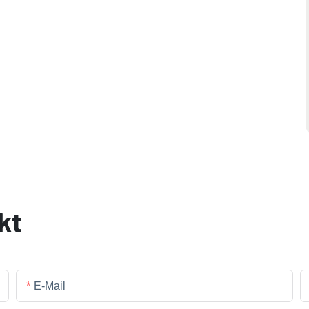
kt
E-Mail