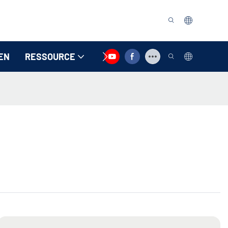
EN
RESSOURCE
KONTAKTIEREN SIE UNS