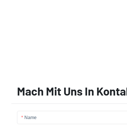
Mach Mit Uns In Konta
Name