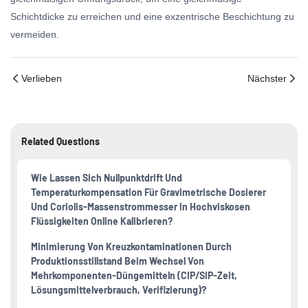
Schichtdicke zu erreichen und eine exzentrische Beschichtung zu
vermeiden.
Verlieben
Nächster
Related Questions
Wie Lassen Sich Nullpunktdrift Und
Temperaturkompensation Für Gravimetrische Dosierer
Und Coriolis-Massenstrommesser In Hochviskosen
Flüssigkeiten Online Kalibrieren?
Minimierung Von Kreuzkontaminationen Durch
Produktionsstillstand Beim Wechsel Von
Mehrkomponenten-Düngemitteln (CIP/SIP-Zeit,
Lösungsmittelverbrauch, Verifizierung)?