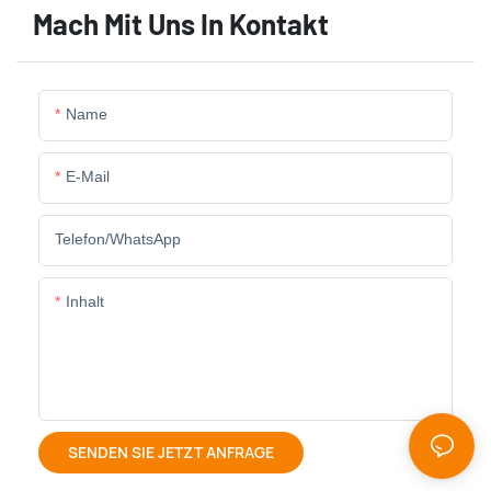
Mach Mit Uns In Kontakt
Name
E-Mail
Telefon/WhatsApp
Inhalt
SENDEN SIE JETZT ANFRAGE