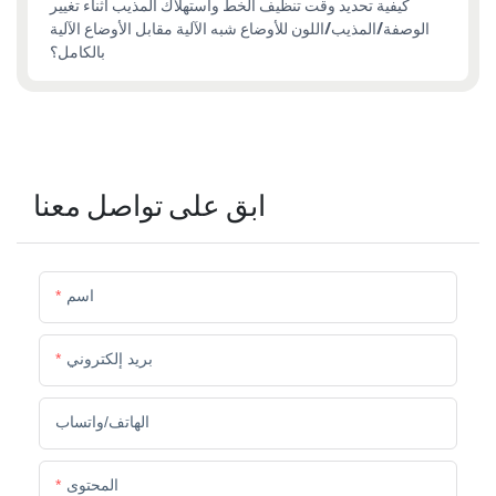
كيفية تحديد وقت تنظيف الخط واستهلاك المذيب أثناء تغيير
الوصفة/المذيب/اللون للأوضاع شبه الآلية مقابل الأوضاع الآلية
بالكامل؟
ابق على تواصل معنا
اسم
بريد إلكتروني
الهاتف/واتساب
المحتوى