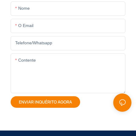
Nome
O Email
Telefone/whatsapp
Contente
ENVIAR INQUÉRITO AGORA