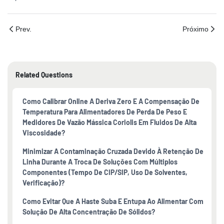
Prev.
Próximo
Related Questions
Como Calibrar Online A Deriva Zero E A Compensação De
Temperatura Para Alimentadores De Perda De Peso E
Medidores De Vazão Mássica Coriolis Em Fluidos De Alta
Viscosidade?
Minimizar A Contaminação Cruzada Devido À Retenção De
Linha Durante A Troca De Soluções Com Múltiplos
Componentes (tempo De CIP/SIP, Uso De Solventes,
Verificação)?
Como Evitar Que A Haste Suba E Entupa Ao Alimentar Com
Solução De Alta Concentração De Sólidos?