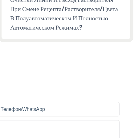
При Смене Рецепта/растворителя/цвета
В Полуавтоматическом И Полностью
Автоматическом Режимах?
Телефон/WhatsApp