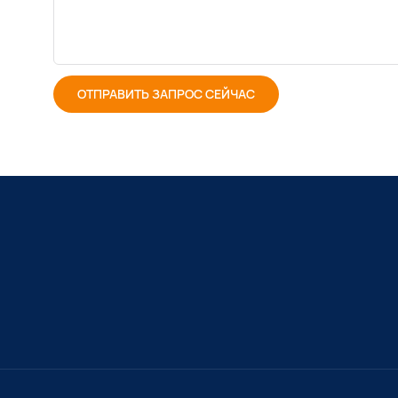
ОТПРАВИТЬ ЗАПРОС СЕЙЧАС