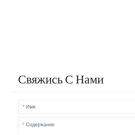
Свяжись С Нами
Имя
Содержание