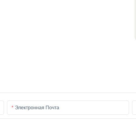
Электронная Почта