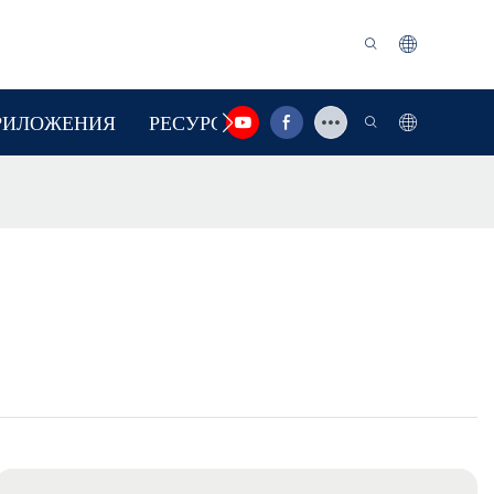
РИЛОЖЕНИЯ
РЕСУРС
СВЯЗАТЬСЯ С НАМИ