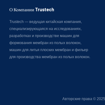
О Компании Trustech
Trustech — ведущая китайская компания,
специализирующаяся на исследованиях,
разработках и производстве машин для
формования мембран из полых волокон,
машин для литья плоских мембран и фильер
для производства мембран из полых волокон.
Авторские права © 202