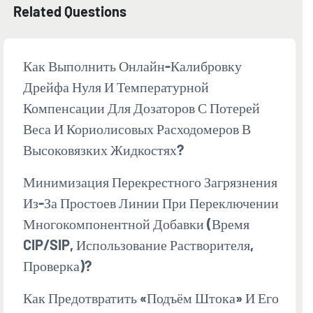
Related Questions
Как Выполнить Онлайн-Калибровку
Дрейфа Нуля И Температурной
Компенсации Для Дозаторов С Потерей
Веса И Кориолисовых Расходомеров В
Высоковязких Жидкостях?
Минимизация Перекрестного Загрязнения
Из-За Простоев Линии При Переключении
Многокомпонентной Добавки (время
CIP/SIP, Использование Растворителя,
Проверка)?
Как Предотвратить «подъём Штока» И Его