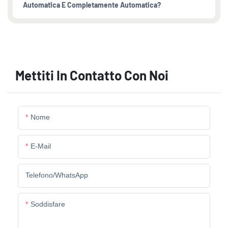
Automatica E Completamente Automatica?
Mettiti In Contatto Con Noi
Nome
E-Mail
Telefono/WhatsApp
Soddisfare