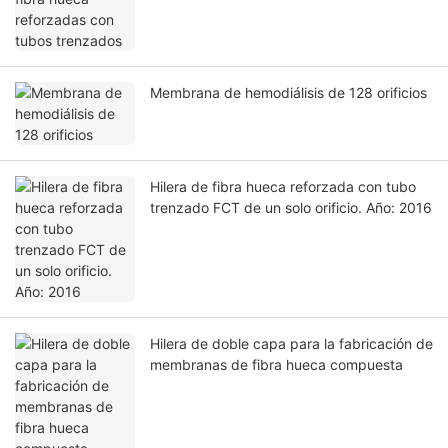
Membrana de hemodiálisis de 128 orificios
Hilera de fibra hueca reforzada con tubo
trenzado FCT de un solo orificio. Año: 2016
Hilera de doble capa para la fabricación de
membranas de fibra hueca compuesta