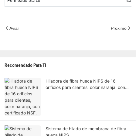
Permeado SDI15
≤3.0
Aviar
Próximo
Recomendado Para Ti
Hiladora de fibra hueca NIPS de 16
orificios para clientes, color naranja, con
certificado NSF.
Sistema de hilado de membrana de fibra
hueca NIPS