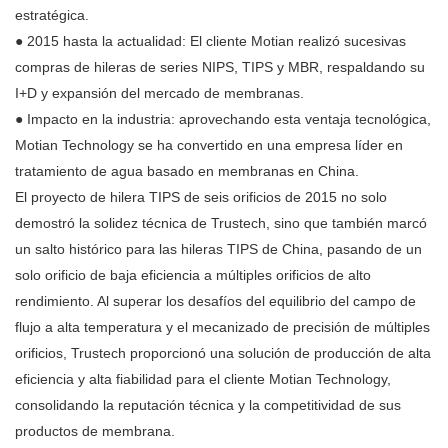
estratégica.
●
2015 hasta la actualidad: El cliente Motian realizó sucesivas
compras de hileras de series NIPS, TIPS y MBR, respaldando su
I+D y expansión del mercado de membranas.
●
Impacto en la industria: aprovechando esta ventaja tecnológica,
Motian Technology se ha convertido en una empresa líder en
tratamiento de agua basado en membranas en China.
El proyecto de hilera TIPS de seis orificios de 2015 no solo
demostró la solidez técnica de Trustech, sino que también marcó
un salto histórico para las hileras TIPS de China, pasando de un
solo orificio de baja eficiencia a múltiples orificios de alto
rendimiento. Al superar los desafíos del equilibrio del campo de
flujo a alta temperatura y el mecanizado de precisión de múltiples
orificios, Trustech proporcionó una solución de producción de alta
eficiencia y alta fiabilidad para el cliente Motian Technology,
consolidando la reputación técnica y la competitividad de sus
productos de membrana.