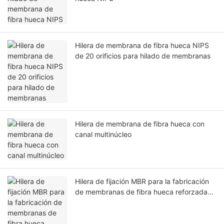
Hilera de membrana de fibra hueca NIPS
de 20 orificios para hilado de membranas
Hilera de membrana de fibra hueca con
canal multinúcleo
Hilera de fijación MBR para la fabricación
de membranas de fibra hueca reforzadas
con tubos trenzados