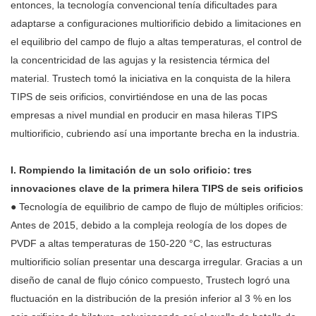
entonces, la tecnología convencional tenía dificultades para
adaptarse a configuraciones multiorificio debido a limitaciones en
el equilibrio del campo de flujo a altas temperaturas, el control de
la concentricidad de las agujas y la resistencia térmica del
material. Trustech tomó la iniciativa en la conquista de la hilera
TIPS de seis orificios, convirtiéndose en una de las pocas
empresas a nivel mundial en producir en masa hileras TIPS
multiorificio, cubriendo así una importante brecha en la industria.
I. Rompiendo la limitación de un solo orificio: tres
innovaciones clave de la primera hilera TIPS de seis orificios
● Tecnología de equilibrio de campo de flujo de múltiples orificios:
Antes de 2015, debido a la compleja reología de los dopes de
PVDF a altas temperaturas de 150-220 °C, las estructuras
multiorificio solían presentar una descarga irregular. Gracias a un
diseño de canal de flujo cónico compuesto, Trustech logró una
fluctuación en la distribución de la presión inferior al 3 % en los