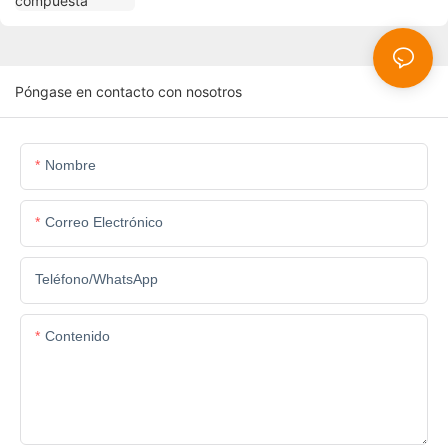
Póngase en contacto con nosotros
Nombre
Correo Electrónico
Teléfono/WhatsApp
Contenido