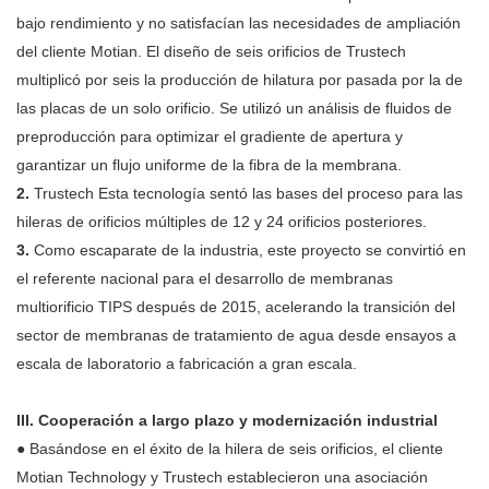
bajo rendimiento y no satisfacían las necesidades de ampliación
del cliente Motian. El diseño de seis orificios de Trustech
multiplicó por seis la producción de hilatura por pasada por la de
las placas de un solo orificio. Se utilizó un análisis de fluidos de
preproducción para optimizar el gradiente de apertura y
garantizar un flujo uniforme de la fibra de la membrana.
2.
Trustech Esta tecnología sentó las bases del proceso para las
hileras de orificios múltiples de 12 y 24 orificios posteriores.
3.
Como escaparate de la industria, este proyecto se convirtió en
el referente nacional para el desarrollo de membranas
multiorificio TIPS después de 2015, acelerando la transición del
sector de membranas de tratamiento de agua desde ensayos a
escala de laboratorio a fabricación a gran escala.
III. Cooperación a largo plazo y modernización industrial
●
Basándose en el éxito de la hilera de seis orificios, el cliente
Motian Technology y Trustech establecieron una asociación