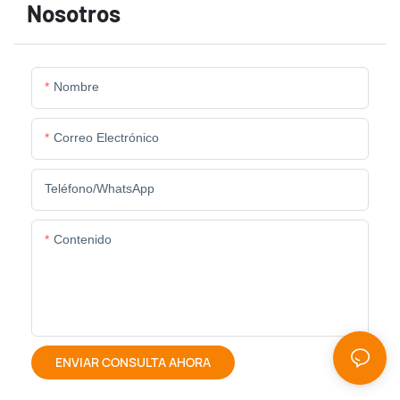
Nosotros
Nombre
Correo Electrónico
Teléfono/WhatsApp
Contenido
ENVIAR CONSULTA AHORA