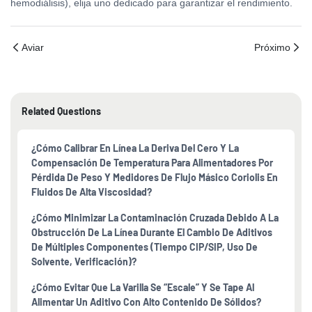
hemodiálisis), elija uno dedicado para garantizar el rendimiento.
Aviar
Próximo
Related Questions
¿Cómo Calibrar En Línea La Deriva Del Cero Y La
Compensación De Temperatura Para Alimentadores Por
Pérdida De Peso Y Medidores De Flujo Másico Coriolis En
Fluidos De Alta Viscosidad?
¿Cómo Minimizar La Contaminación Cruzada Debido A La
Obstrucción De La Línea Durante El Cambio De Aditivos
De Múltiples Componentes (tiempo CIP/SIP, Uso De
Solvente, Verificación)?
¿Cómo Evitar Que La Varilla Se “escale” Y Se Tape Al
Alimentar Un Aditivo Con Alto Contenido De Sólidos?