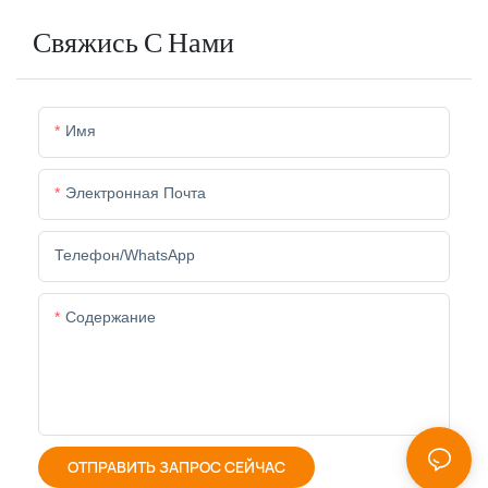
Свяжись С Нами
Имя
Электронная Почта
Телефон/WhatsApp
Содержание
ОТПРАВИТЬ ЗАПРОС СЕЙЧАС