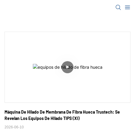
Máquina De Hilado De Membrana De Fibra Hueca Trustech: Se 
Revelan Los Equipos De Hilado TIPS (XI)
2026-06-10