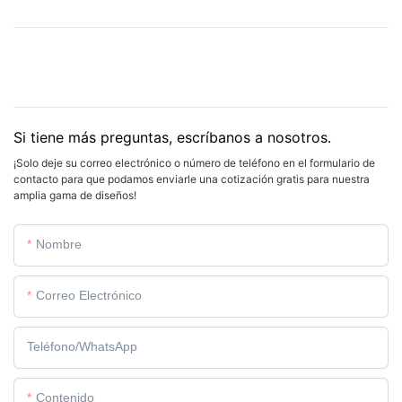
Si tiene más preguntas, escríbanos a nosotros.
¡Solo deje su correo electrónico o número de teléfono en el formulario de
contacto para que podamos enviarle una cotización gratis para nuestra
amplia gama de diseños!
Nombre
Correo Electrónico
Teléfono/WhatsApp
Contenido