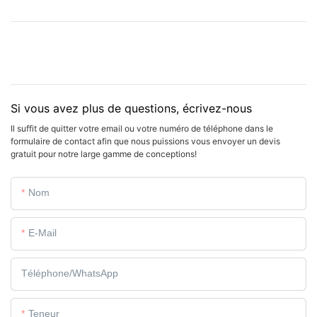
Si vous avez plus de questions, écrivez-nous
Il suffit de quitter votre email ou votre numéro de téléphone dans le
formulaire de contact afin que nous puissions vous envoyer un devis
gratuit pour notre large gamme de conceptions!
Nom
E-Mail
Téléphone/WhatsApp
Teneur