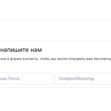
, напишите нам
она в форме контакта, чтобы мы могли отправить вам бесплатн
нная Почта
Телефон/WhatsApp