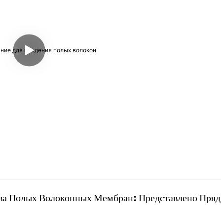
ва Полых Волоконных Мембран: Представлено Пряд