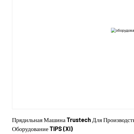
Прядильная Машина Trustech Для Производст
Оборудование TIPS (XI)