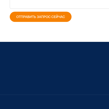
ОТПРАВИТЬ ЗАПРОС СЕЙЧАС