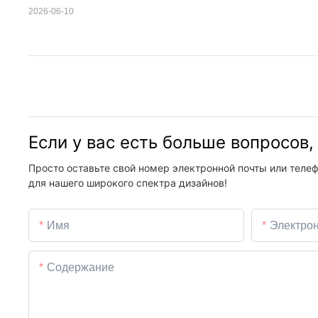
2026-06-10
Если у вас есть больше вопросов
Просто оставьте свой номер электронной почты или телеф
для нашего широкого спектра дизайнов!
Имя
Электро
Содержание