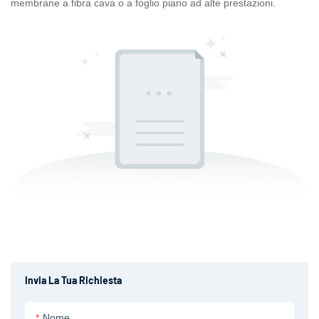
membrane a fibra cava o a foglio piano ad alte prestazioni.
Invia La Tua Richiesta
Nome