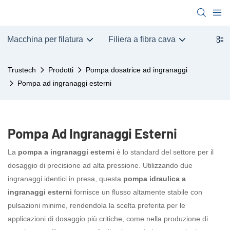
Macchina per filatura
Filiera a fibra cava
Trustech
Prodotti
Pompa dosatrice ad ingranaggi
Pompa ad ingranaggi esterni
Pompa Ad Ingranaggi Esterni
La
pompa a ingranaggi esterni
è lo standard del settore per il
dosaggio di precisione ad alta pressione. Utilizzando due
ingranaggi identici in presa, questa
pompa idraulica a
ingranaggi esterni
fornisce un flusso altamente stabile con
pulsazioni minime, rendendola la scelta preferita per le
applicazioni di dosaggio più critiche, come nella produzione di