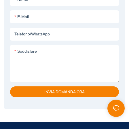
E-Mail
Telefono/WhatsApp
Soddisfare
INVIA DOMANDA ORA