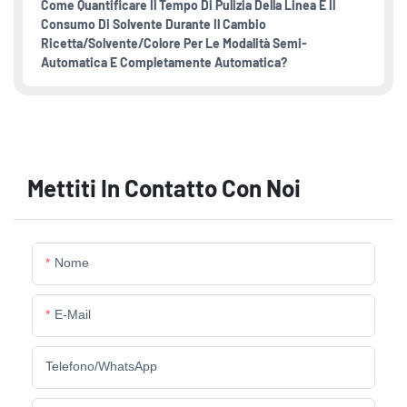
Come Quantificare Il Tempo Di Pulizia Della Linea E Il
Consumo Di Solvente Durante Il Cambio
Ricetta/solvente/colore Per Le Modalità Semi-
Automatica E Completamente Automatica?
Mettiti In Contatto Con Noi
Nome
E-Mail
Telefono/WhatsApp