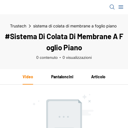
Trustech
sistema di colata di membrane a foglio piano
#sistema Di Colata Di Membrane A F
Oglio Piano
0 contenuto
0 visualizzazioni
Video
Pantaloncini
Articolo