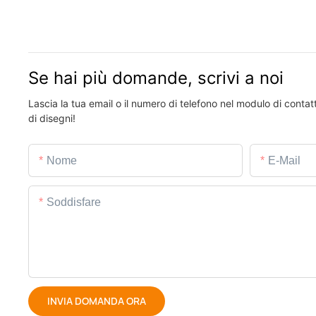
Se hai più domande, scrivi a noi
Lascia la tua email o il numero di telefono nel modulo di conta
di disegni!
Nome
E-Mail
Soddisfare
INVIA DOMANDA ORA