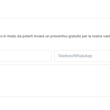
tto in modo da poterti inviare un preventivo gratuito per la nostra v
Telefono/WhatsApp