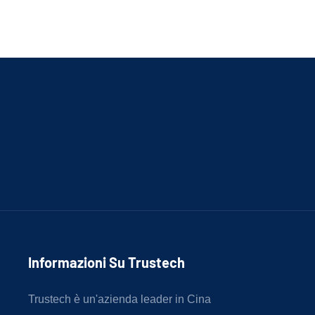
Informazioni Su Trustech
Trustech è un'azienda leader in Cina