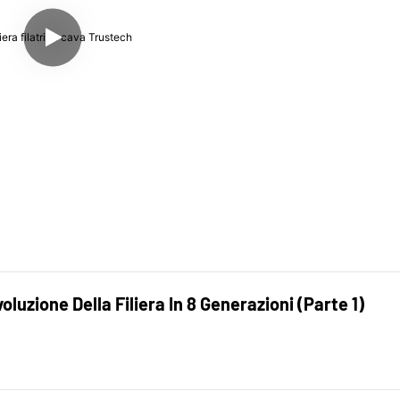
luzione Della Filiera In 8 Generazioni (Parte 1)