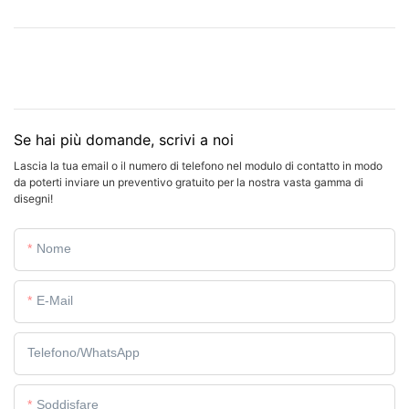
Se hai più domande, scrivi a noi
Lascia la tua email o il numero di telefono nel modulo di contatto in modo
da poterti inviare un preventivo gratuito per la nostra vasta gamma di
disegni!
Nome
E-Mail
Telefono/WhatsApp
Soddisfare