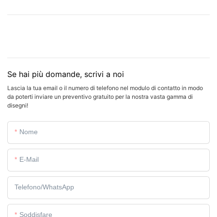
Se hai più domande, scrivi a noi
Lascia la tua email o il numero di telefono nel modulo di contatto in modo
da poterti inviare un preventivo gratuito per la nostra vasta gamma di
disegni!
Nome
E-Mail
Telefono/WhatsApp
Soddisfare