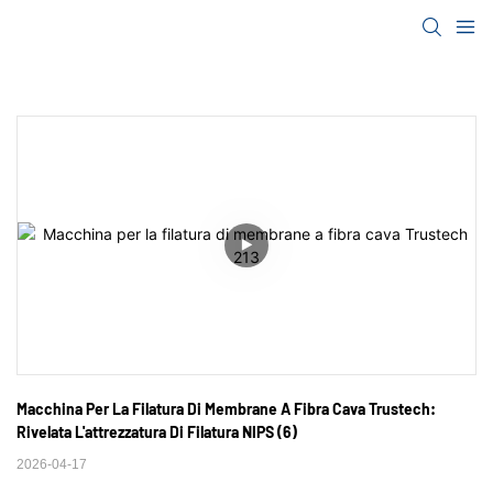
Macchina Per La Filatura Di Membrane A Fibra Cava Trustech: 
Rivelata L'attrezzatura Di Filatura NIPS (6)
2026-04-17