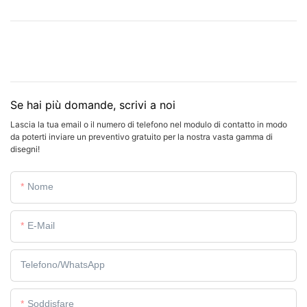
Se hai più domande, scrivi a noi
Lascia la tua email o il numero di telefono nel modulo di contatto in modo
da poterti inviare un preventivo gratuito per la nostra vasta gamma di
disegni!
Nome
E-Mail
Telefono/WhatsApp
Soddisfare