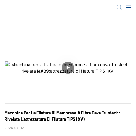
Macchina Per La Filatura Di Membrane A Fibra Cava Trustech: 
Rivelata L'attrezzatura Di Filatura TIPS (XV)
2026-07-02