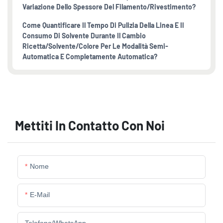
Variazione Dello Spessore Del Filamento/rivestimento?
Come Quantificare Il Tempo Di Pulizia Della Linea E Il
Consumo Di Solvente Durante Il Cambio
Ricetta/solvente/colore Per Le Modalità Semi-
Automatica E Completamente Automatica?
Mettiti In Contatto Con Noi
Nome
E-Mail