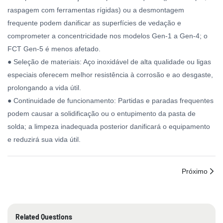
raspagem com ferramentas rígidas) ou a desmontagem
frequente podem danificar as superfícies de vedação e
comprometer a concentricidade nos modelos Gen-1 a Gen-4; o
FCT Gen-5 é menos afetado.
● Seleção de materiais: Aço inoxidável de alta qualidade ou ligas
especiais oferecem melhor resistência à corrosão e ao desgaste,
prolongando a vida útil.
● Continuidade de funcionamento: Partidas e paradas frequentes
podem causar a solidificação ou o entupimento da pasta de
solda; a limpeza inadequada posterior danificará o equipamento
e reduzirá sua vida útil.
Próximo
Related Questions