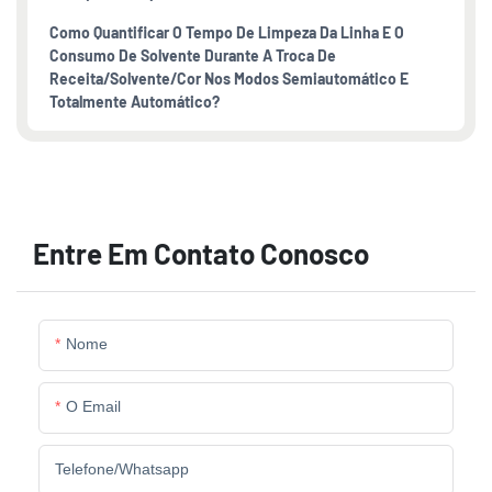
Como Quantificar O Tempo De Limpeza Da Linha E O
Consumo De Solvente Durante A Troca De
Receita/solvente/cor Nos Modos Semiautomático E
Totalmente Automático?
Entre Em Contato Conosco
Nome
O Email
Telefone/whatsapp