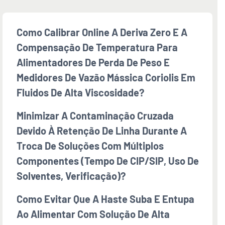
Como Calibrar Online A Deriva Zero E A
Compensação De Temperatura Para
Alimentadores De Perda De Peso E
Medidores De Vazão Mássica Coriolis Em
Fluidos De Alta Viscosidade?
Minimizar A Contaminação Cruzada
Devido À Retenção De Linha Durante A
Troca De Soluções Com Múltiplos
Componentes (tempo De CIP/SIP, Uso De
Solventes, Verificação)?
Como Evitar Que A Haste Suba E Entupa
Ao Alimentar Com Solução De Alta