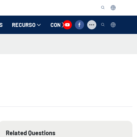
S
RECURSO
CONTATE-NOS
Related Questions