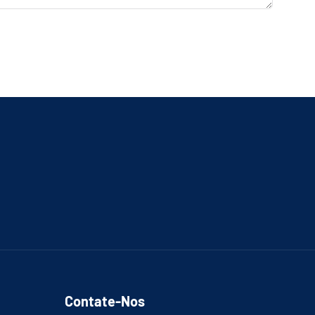
Contate-Nos