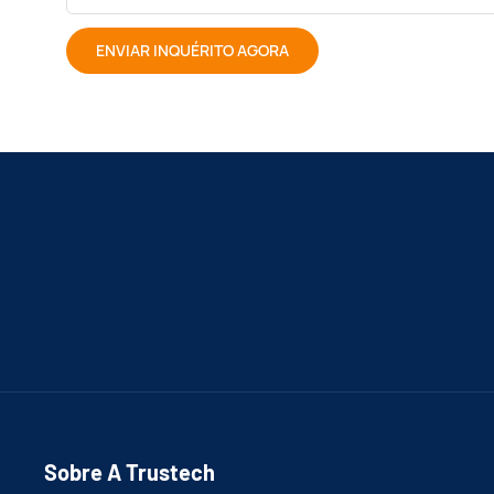
ENVIAR INQUÉRITO AGORA
Sobre A Trustech