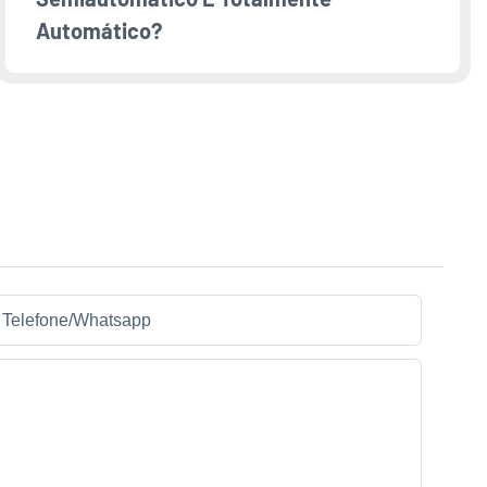
Automático?
Telefone/whatsapp