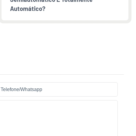
Automático?
Telefone/whatsapp