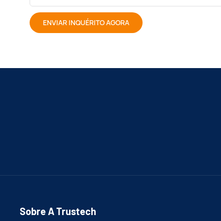
ENVIAR INQUÉRITO AGORA
Sobre A Trustech