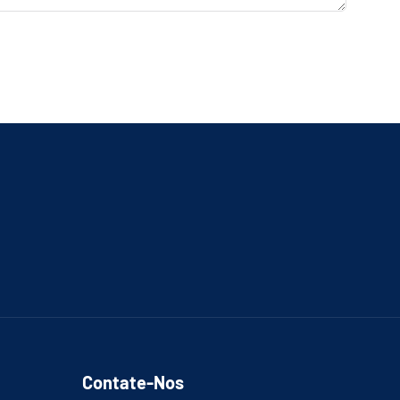
Contate-Nos