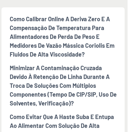
Como Calibrar Online A Deriva Zero E A
Compensação De Temperatura Para
Alimentadores De Perda De Peso E
Medidores De Vazão Mássica Coriolis Em
Fluidos De Alta Viscosidade?
Minimizar A Contaminação Cruzada
Devido À Retenção De Linha Durante A
Troca De Soluções Com Múltiplos
Componentes (tempo De CIP/SIP, Uso De
Solventes, Verificação)?
Como Evitar Que A Haste Suba E Entupa
Ao Alimentar Com Solução De Alta