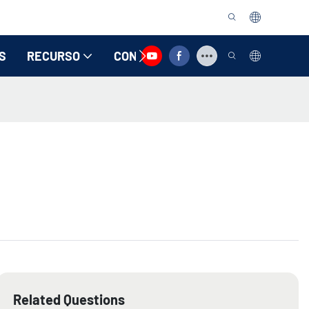
S
RECURSO
CONTATE-NOS
Related Questions