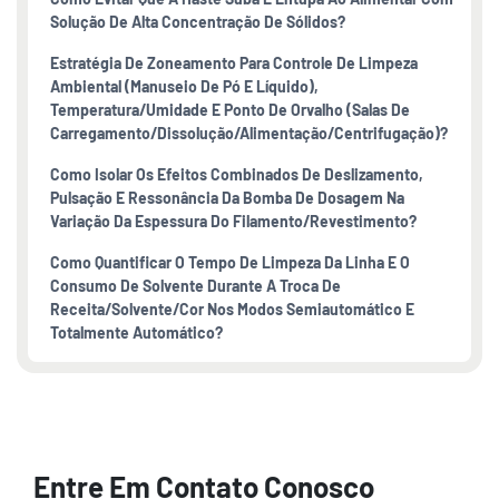
Solução De Alta Concentração De Sólidos?
Estratégia De Zoneamento Para Controle De Limpeza
Ambiental (manuseio De Pó E Líquido),
Temperatura/umidade E Ponto De Orvalho (salas De
Carregamento/dissolução/alimentação/centrifugação)?
Como Isolar Os Efeitos Combinados De Deslizamento,
Pulsação E Ressonância Da Bomba De Dosagem Na
Variação Da Espessura Do Filamento/revestimento?
Como Quantificar O Tempo De Limpeza Da Linha E O
Consumo De Solvente Durante A Troca De
Receita/solvente/cor Nos Modos Semiautomático E
Totalmente Automático?
Entre Em Contato Conosco