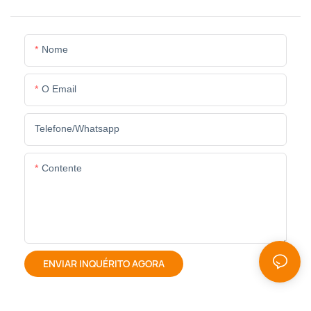
Nome
O Email
Telefone/whatsapp
Contente
ENVIAR INQUÉRITO AGORA