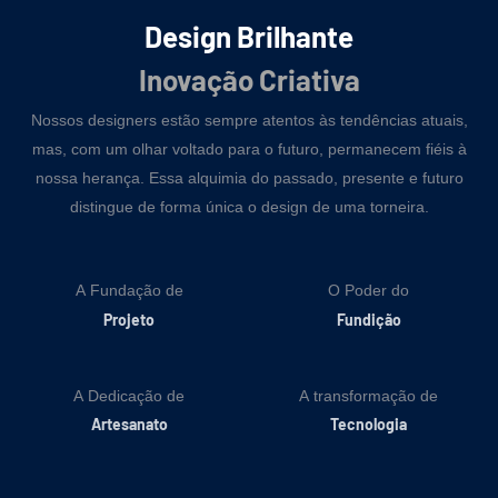
Design Brilhante
Inovação Criativa
Nossos designers estão sempre atentos às tendências atuais,
mas, com um olhar voltado para o futuro, permanecem fiéis à
nossa herança. Essa alquimia do passado, presente e futuro
distingue de forma única o design de uma torneira.
A Fundação de
O Poder do
Projeto
Fundição
A Dedicação de
A transformação de
Artesanato
Tecnologia