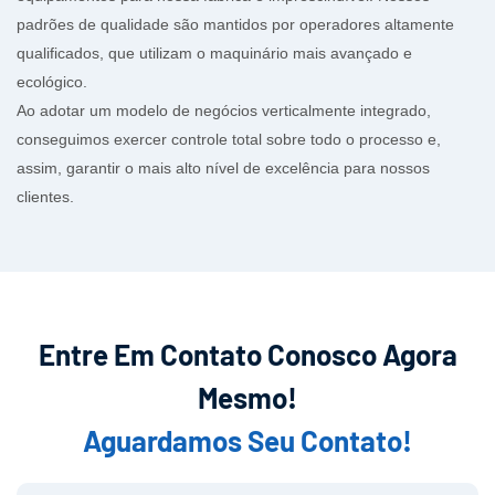
padrões de qualidade são mantidos por operadores altamente
qualificados, que utilizam o maquinário mais avançado e
ecológico.
Ao adotar um modelo de negócios verticalmente integrado,
conseguimos exercer controle total sobre todo o processo e,
assim, garantir o mais alto nível de excelência para nossos
clientes.
Entre Em Contato Conosco Agora
Mesmo!
Aguardamos Seu Contato!