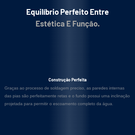
Equilíbrio Perfeito
Entre
Estética E Função.
Construção Perfeita
Graças ao processo de soldagem preciso, as paredes internas
das pias são perfeitamente retas e o fundo possui uma inclinação
projetada para permitir o escoamento completo da água.