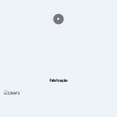
Fabricação