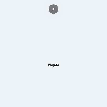
Projeto