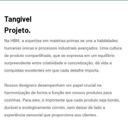
Tangível
Projeto.
Na HBM, a expertise em matérias-primas se une a habilidades
humanas únicas e processos industriais avançados. Uma cultura
de produto compartilhada, que se expressa em um equilíbrio
surpreendente entre criatividade e concretização, dá vida a
conquistas excelentes em que cada detalhe importa.
Nossos designers desempenham um papel crucial na
harmonização de forma e função em nossos produtos para
cozinhas. Para eles, é importante que cada produto seja bonito,
durável e ecologicamente correto, sem deixar de lado a
experiência sensorial que proporciona aos clientes.