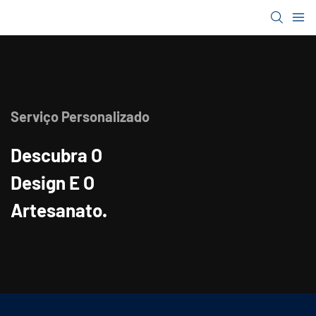
Serviço Personalizado
Descubra
O
Design E O
Artesanato.