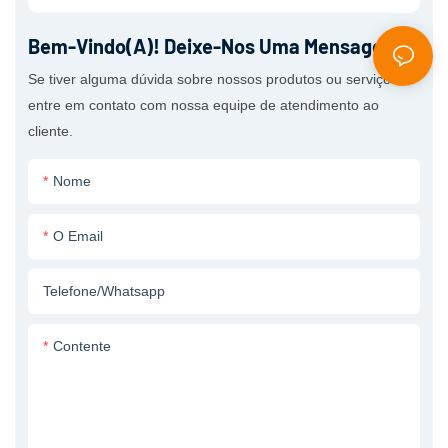
Bem-Vindo(a)! Deixe-Nos Uma Mensagem.
Se tiver alguma dúvida sobre nossos produtos ou serviços,
entre em contato com nossa equipe de atendimento ao
cliente.
Nome
O Email
Telefone/whatsapp
Contente