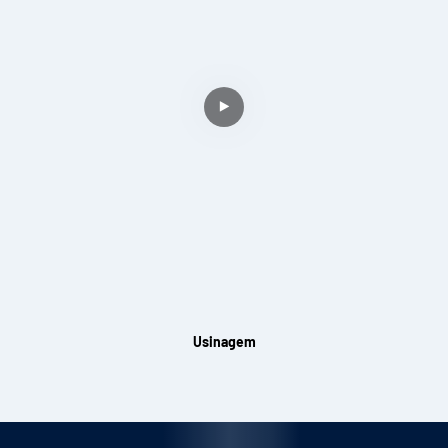
Usinagem