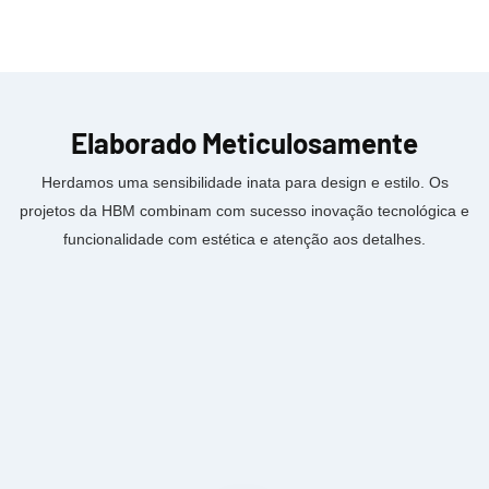
Elaborado
Meticulosamente
Herdamos uma sensibilidade inata para design e estilo. Os
projetos da HBM combinam com sucesso inovação tecnológica e
funcionalidade com estética e atenção aos detalhes.