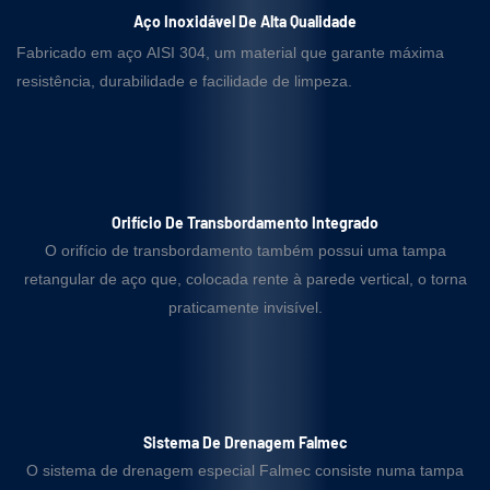
Aço Inoxidável De Alta Qualidade
Fabricado em aço AISI 304, um material que garante máxima
resistência, durabilidade e facilidade de limpeza.
Orifício De Transbordamento Integrado
O orifício de transbordamento também possui uma tampa
retangular de aço que, colocada rente à parede vertical, o torna
praticamente invisível.
Sistema De Drenagem Falmec
O sistema de drenagem especial Falmec consiste numa tampa