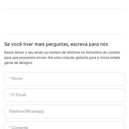
Se você tiver mais perguntas, escreva para nós
Basta deixar o seu email ou número de telefone no formulário de contato
para que possamos enviar-lhe uma cotação gratuita para a nossa ampla
gama de designs!
Nome
O Email
Telefone/whatsapp
Contente