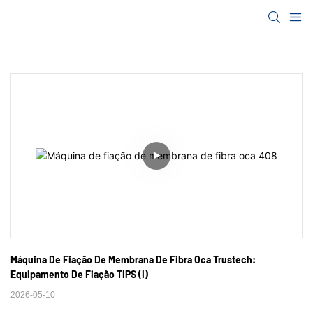
Máquina De Fiação De Membrana De Fibra Oca Trustech: 
Equipamento De Fiação TIPS (I)
2026-05-10