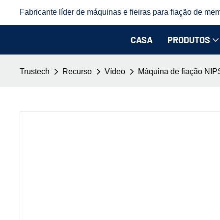
Fabricante líder de máquinas e fieiras para fiação de mem
CASA
PRODUTOS
Trustech
Recurso
Vídeo
Máquina de fiação NIP