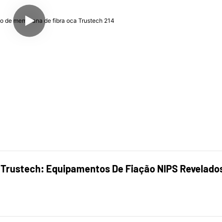
Trustech: Equipamentos De Fiação NIPS Revelados