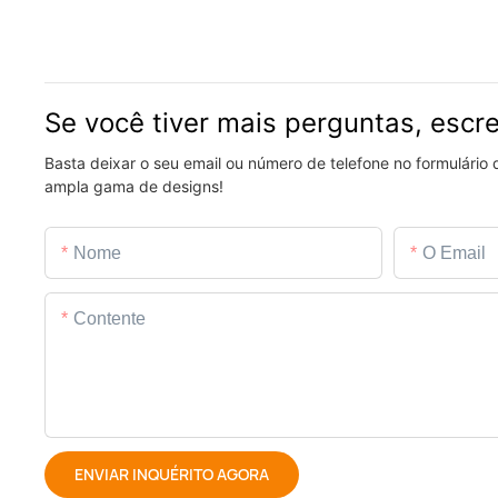
Se você tiver mais perguntas, escr
Basta deixar o seu email ou número de telefone no formulário
ampla gama de designs!
Nome
O Email
Contente
ENVIAR INQUÉRITO AGORA