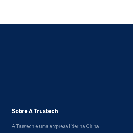
Sobre A Trustech
A Trustech é uma empresa líder na China