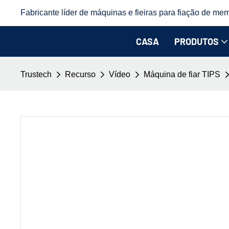
Fabricante líder de máquinas e fieiras para fiação de mem
CASA
PRODUTOS
Trustech
Recurso
Vídeo
Máquina de fiar TIPS