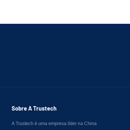
Sobre A Trustech
A Trustech é uma empresa líder na China