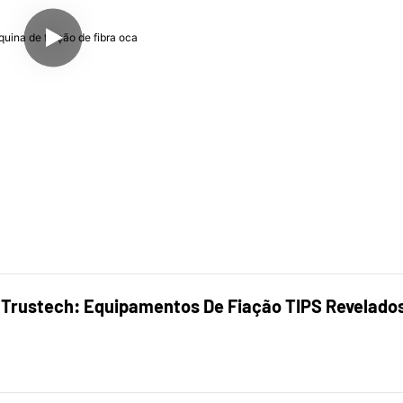
Trustech: Equipamentos De Fiação TIPS Revelados 