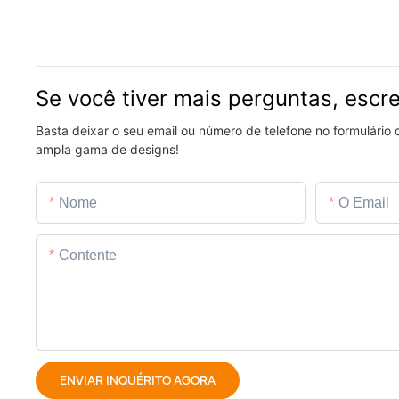
Se você tiver mais perguntas, escr
Basta deixar o seu email ou número de telefone no formulário
ampla gama de designs!
Nome
O Email
Contente
ENVIAR INQUÉRITO AGORA