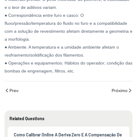
e o teor de aditivos variam.
● Correspondência entre furo e casco: O
fluxo/pressão/temperatura do fluido no furo e a compatibilidade
com a solução de revestimento afetam diretamente a geometria e
a morfologia.
● Ambiente: A temperatura e a umidade ambiente afetam o
resfriamento/solidificação dos filamentos.
● Operações e equipamentos: Hábitos do operador; condição das
bombas de engrenagem, filtros, etc.
Prev.
Próximo
Related Questions
Como Calibrar Online A Deriva Zero E A Compensação De