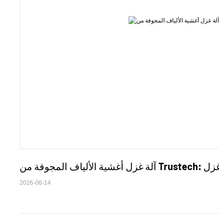
2026-06-14