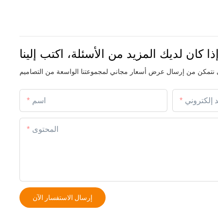
ذا كان لديك المزيد من الأسئلة، اكتب إلينا
د إلكتروني
اسم
المحتوى
إرسال الاستفسار الآن