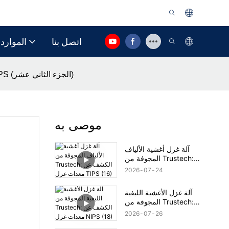
اتصل بنا
الموارد
آلة غزل أغشية الألياف المجوفة من Trustech: الكشف عن معدات غزل TIPS (الجزء الثاني عشر)
موصى به
آلة غزل أغشية الألياف
المجوفة من Trustech:
الكشف عن معدات غزل
2026
07
24
TIPS (16)
آلة غزل الأغشية الليفية
المجوفة من Trustech:
الكشف عن معدات غزل
2026
07
26
NIPS (18)