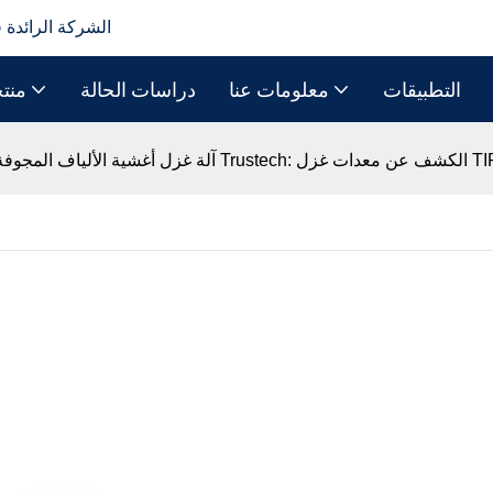
الشركة الرائدة 
التطبيقات
معلومات عنا
دراسات الحالة
منت