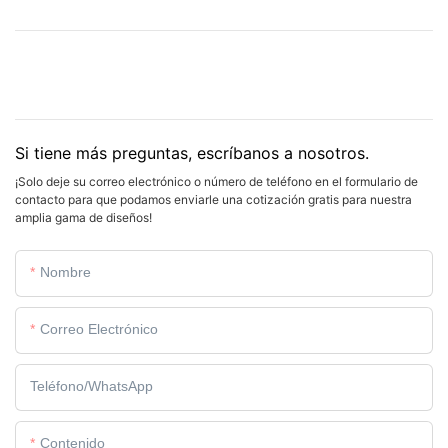
Si tiene más preguntas, escríbanos a nosotros.
¡Solo deje su correo electrónico o número de teléfono en el formulario de
contacto para que podamos enviarle una cotización gratis para nuestra
amplia gama de diseños!
Nombre
Correo Electrónico
Teléfono/WhatsApp
Contenido