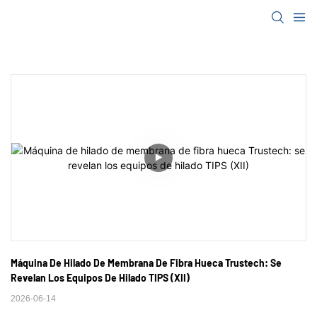
Máquina De Hilado De Membrana De Fibra Hueca Trustech: Se 
Revelan Los Equipos De Hilado TIPS (XII)
2026-06-14