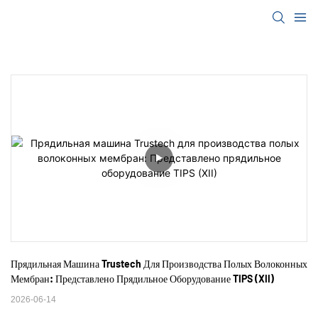
Прядильная Машина Trustech Для Производства Полых Волоконных 
Мембран: Представлено Прядильное Оборудование TIPS (XII)
2026-06-14