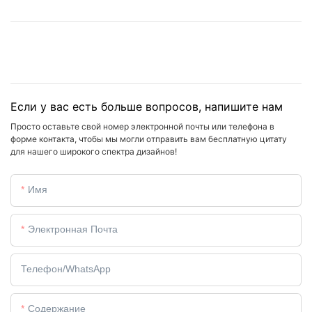
Если у вас есть больше вопросов, напишите нам
Просто оставьте свой номер электронной почты или телефона в
форме контакта, чтобы мы могли отправить вам бесплатную цитату
для нашего широкого спектра дизайнов!
Имя
Электронная Почта
Телефон/WhatsApp
Содержание