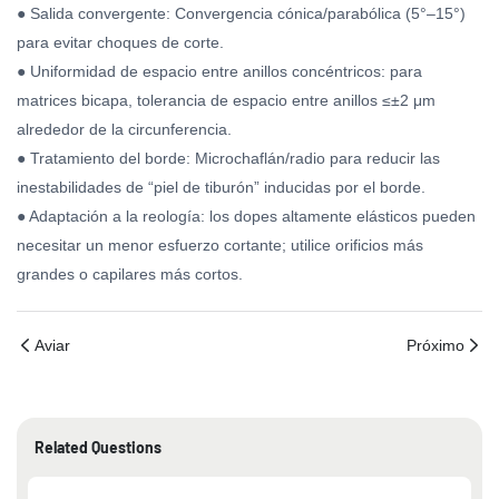
● Salida convergente: Convergencia cónica/parabólica (5°–15°)
para evitar choques de corte.
● Uniformidad de espacio entre anillos concéntricos: para
matrices bicapa, tolerancia de espacio entre anillos ≤±2 μm
alrededor de la circunferencia.
● Tratamiento del borde: Microchaflán/radio para reducir las
inestabilidades de “piel de tiburón” inducidas por el borde.
● Adaptación a la reología: los dopes altamente elásticos pueden
necesitar un menor esfuerzo cortante; utilice orificios más
grandes o capilares más cortos.
Aviar
Próximo
Related Questions