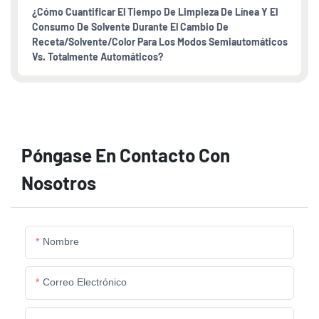
¿Cómo Cuantificar El Tiempo De Limpieza De Línea Y El
Consumo De Solvente Durante El Cambio De
Receta/solvente/color Para Los Modos Semiautomáticos
Vs. Totalmente Automáticos?
Póngase En Contacto Con
Nosotros
Nombre
Correo Electrónico