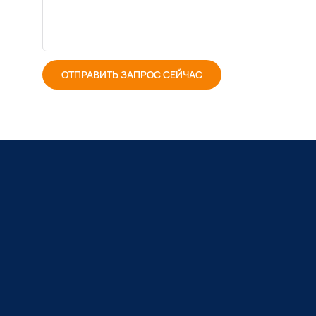
ОТПРАВИТЬ ЗАПРОС СЕЙЧАС