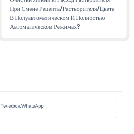
При Смене Рецепта/растворителя/цвета
В Полуавтоматическом И Полностью
Автоматическом Режимах?
Телефон/WhatsApp