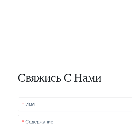
Свяжись С Нами
Имя
Содержание