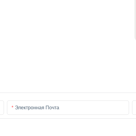
Электронная Почта