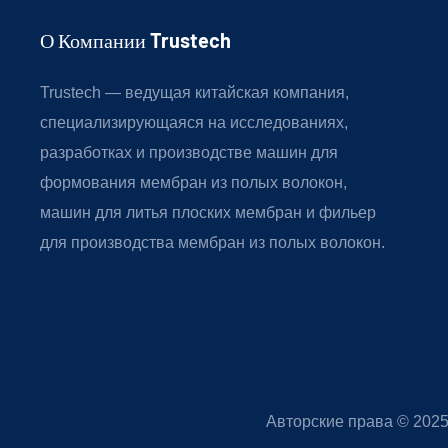
О Компании Trustech
Trustech — ведущая китайская компания,
специализирующаяся на исследованиях,
разработках и производстве машин для
формования мембран из полых волокон,
машин для литья плоских мембран и фильер
для производства мембран из полых волокон.
Авторские права © 202