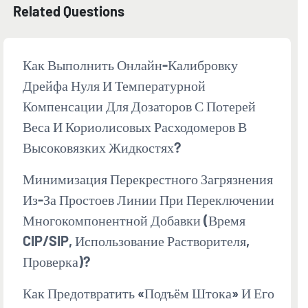
Related Questions
Как Выполнить Онлайн-Калибровку
Дрейфа Нуля И Температурной
Компенсации Для Дозаторов С Потерей
Веса И Кориолисовых Расходомеров В
Высоковязких Жидкостях?
Минимизация Перекрестного Загрязнения
Из-За Простоев Линии При Переключении
Многокомпонентной Добавки (время
CIP/SIP, Использование Растворителя,
Проверка)?
Как Предотвратить «подъём Штока» И Его