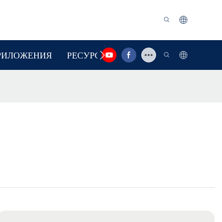
РИЛОЖЕНИЯ
РЕСУРС
СВЯЗАТЬСЯ С НАМИ