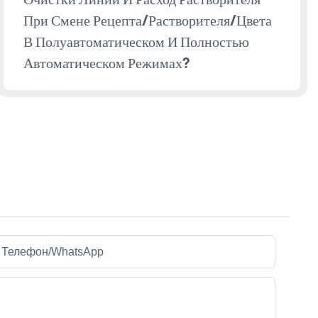
При Смене Рецепта/растворителя/цвета
В Полуавтоматическом И Полностью
Автоматическом Режимах?
Телефон/WhatsApp