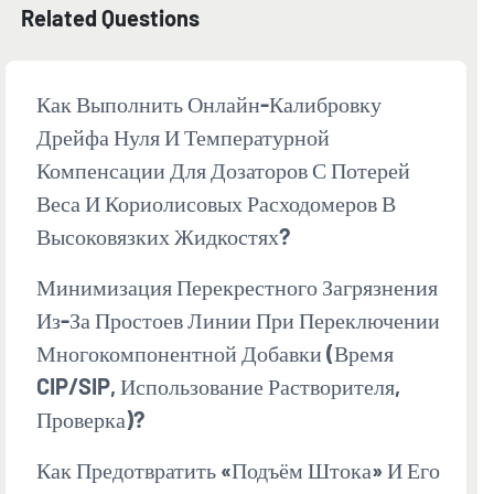
Related Questions
Как Выполнить Онлайн-Калибровку
Дрейфа Нуля И Температурной
Компенсации Для Дозаторов С Потерей
Веса И Кориолисовых Расходомеров В
Высоковязких Жидкостях?
Минимизация Перекрестного Загрязнения
Из-За Простоев Линии При Переключении
Многокомпонентной Добавки (время
CIP/SIP, Использование Растворителя,
Проверка)?
Как Предотвратить «подъём Штока» И Его