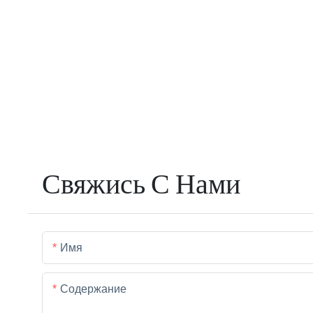
Свяжись С Нами
Имя
Содержание