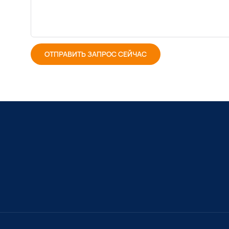
ОТПРАВИТЬ ЗАПРОС СЕЙЧАС