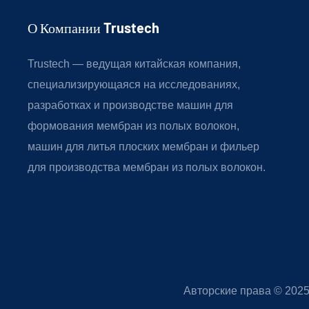
О Компании Trustech
Trustech — ведущая китайская компания,
специализирующаяся на исследованиях,
разработках и производстве машин для
формования мембран из полых волокон,
машин для литья плоских мембран и фильер
для производства мембран из полых волокон.
Авторские права © 202