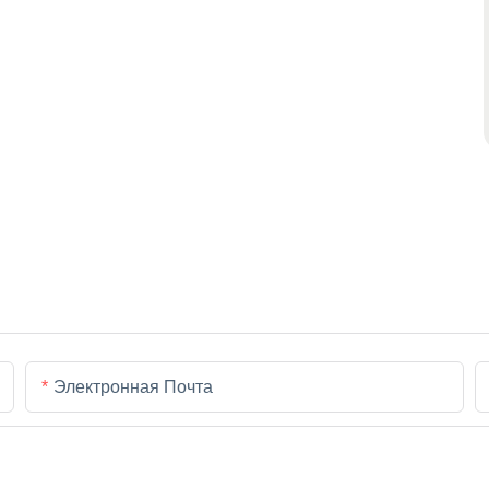
Электронная Почта