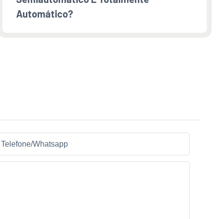
Automático?
Telefone/whatsapp