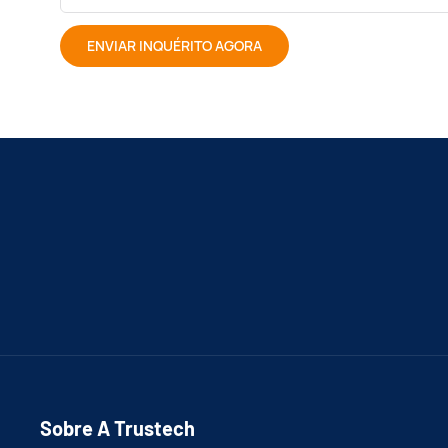
ENVIAR INQUÉRITO AGORA
Sobre A Trustech