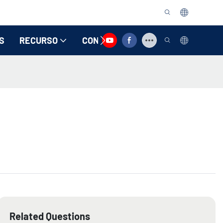
S
RECURSO
CONTATE-NOS
Related Questions