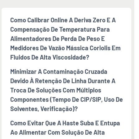
Como Calibrar Online A Deriva Zero E A
Compensação De Temperatura Para
Alimentadores De Perda De Peso E
Medidores De Vazão Mássica Coriolis Em
Fluidos De Alta Viscosidade?
Minimizar A Contaminação Cruzada
Devido À Retenção De Linha Durante A
Troca De Soluções Com Múltiplos
Componentes (tempo De CIP/SIP, Uso De
Solventes, Verificação)?
Como Evitar Que A Haste Suba E Entupa
Ao Alimentar Com Solução De Alta