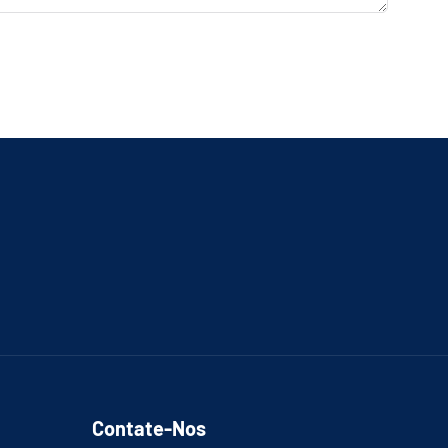
Contate-Nos