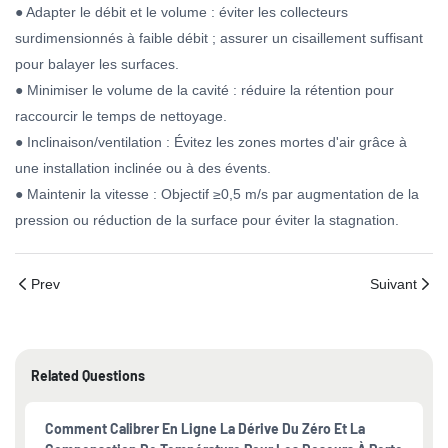
● Adapter le débit et le volume : éviter les collecteurs
surdimensionnés à faible débit ; assurer un cisaillement suffisant
pour balayer les surfaces.
● Minimiser le volume de la cavité : réduire la rétention pour
raccourcir le temps de nettoyage.
● Inclinaison/ventilation : Évitez les zones mortes d'air grâce à
une installation inclinée ou à des évents.
● Maintenir la vitesse : Objectif ≥0,5 m/s par augmentation de la
pression ou réduction de la surface pour éviter la stagnation.
Prev
Suivant
Related Questions
Comment Calibrer En Ligne La Dérive Du Zéro Et La