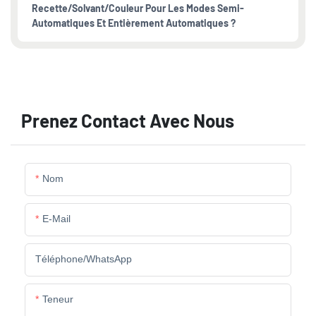
Recette/solvant/couleur Pour Les Modes Semi-
Automatiques Et Entièrement Automatiques ?
Prenez Contact Avec Nous
Nom
E-Mail
Téléphone/WhatsApp
Teneur