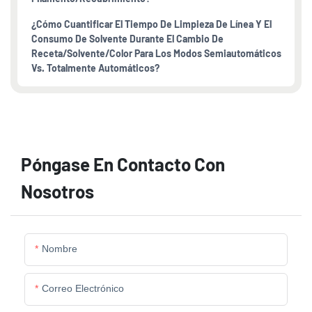
¿Cómo Cuantificar El Tiempo De Limpieza De Línea Y El
Consumo De Solvente Durante El Cambio De
Receta/solvente/color Para Los Modos Semiautomáticos
Vs. Totalmente Automáticos?
Póngase En Contacto Con
Nosotros
Nombre
Correo Electrónico