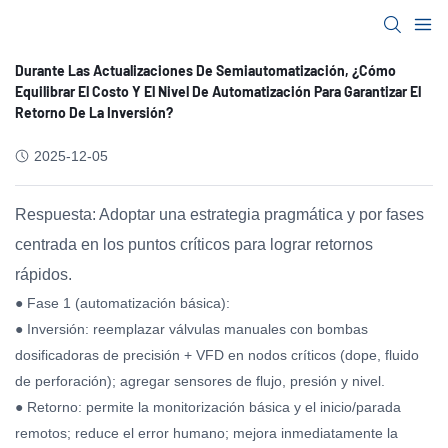
Durante Las Actualizaciones De Semiautomatización, ¿cómo
Equilibrar El Costo Y El Nivel De Automatización Para Garantizar El
Retorno De La Inversión?
2025-12-05
Respuesta: Adoptar una estrategia pragmática y por fases
centrada en los puntos críticos para lograr retornos
rápidos.
● Fase 1 (automatización básica):
● Inversión: reemplazar válvulas manuales con bombas
dosificadoras de precisión + VFD en nodos críticos (dope, fluido
de perforación); agregar sensores de flujo, presión y nivel.
● Retorno: permite la monitorización básica y el inicio/parada
remotos; reduce el error humano; mejora inmediatamente la