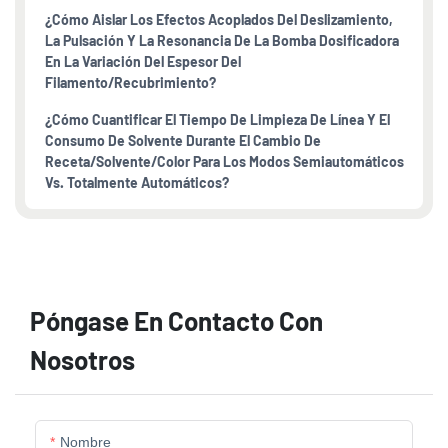
¿Cómo Aislar Los Efectos Acoplados Del Deslizamiento,
La Pulsación Y La Resonancia De La Bomba Dosificadora
En La Variación Del Espesor Del
Filamento/recubrimiento?
¿Cómo Cuantificar El Tiempo De Limpieza De Línea Y El
Consumo De Solvente Durante El Cambio De
Receta/solvente/color Para Los Modos Semiautomáticos
Vs. Totalmente Automáticos?
Póngase En Contacto Con
Nosotros
Nombre