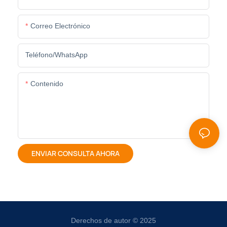
Correo Electrónico
Teléfono/WhatsApp
Contenido
ENVIAR CONSULTA AHORA
Derechos de autor © 2025